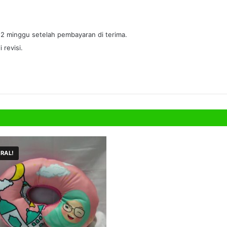
 2 minggu setelah pembayaran di terima.
 revisi.
RAL!