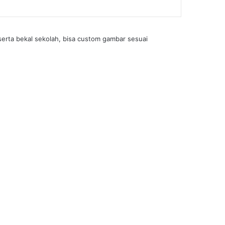
serta bekal sekolah, bisa custom gambar sesuai