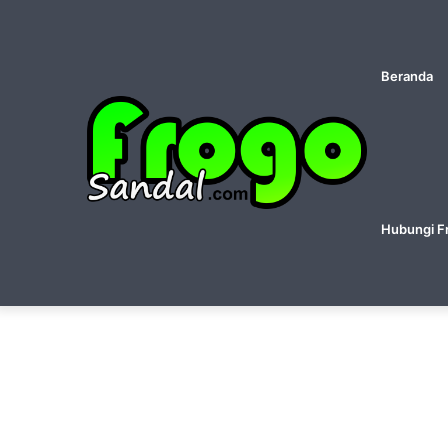
Beranda
Hubungi F