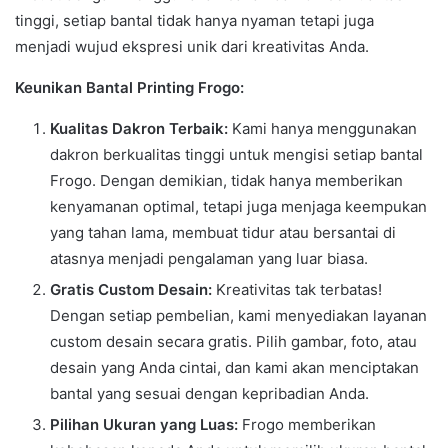
tinggi, setiap bantal tidak hanya nyaman tetapi juga
menjadi wujud ekspresi unik dari kreativitas Anda.
Keunikan Bantal Printing Frogo:
Kualitas Dakron Terbaik:
Kami hanya menggunakan
dakron berkualitas tinggi untuk mengisi setiap bantal
Frogo. Dengan demikian, tidak hanya memberikan
kenyamanan optimal, tetapi juga menjaga keempukan
yang tahan lama, membuat tidur atau bersantai di
atasnya menjadi pengalaman yang luar biasa.
Gratis Custom Desain:
Kreativitas tak terbatas!
Dengan setiap pembelian, kami menyediakan layanan
custom desain secara gratis. Pilih gambar, foto, atau
desain yang Anda cintai, dan kami akan menciptakan
bantal yang sesuai dengan kepribadian Anda.
Pilihan Ukuran yang Luas:
Frogo memberikan