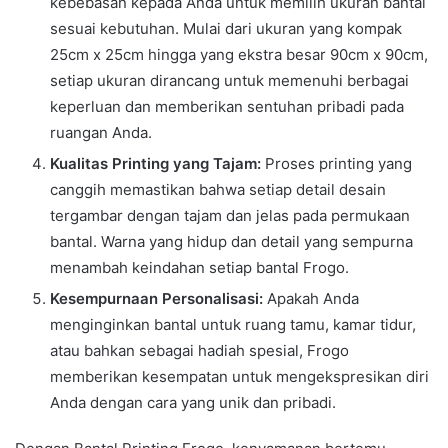
kebebasan kepada Anda untuk memilih ukuran bantal
sesuai kebutuhan. Mulai dari ukuran yang kompak
25cm x 25cm hingga yang ekstra besar 90cm x 90cm,
setiap ukuran dirancang untuk memenuhi berbagai
keperluan dan memberikan sentuhan pribadi pada
ruangan Anda.
Kualitas Printing yang Tajam:
Proses printing yang
canggih memastikan bahwa setiap detail desain
tergambar dengan tajam dan jelas pada permukaan
bantal. Warna yang hidup dan detail yang sempurna
menambah keindahan setiap bantal Frogo.
Kesempurnaan Personalisasi:
Apakah Anda
menginginkan bantal untuk ruang tamu, kamar tidur,
atau bahkan sebagai hadiah spesial, Frogo
memberikan kesempatan untuk mengekspresikan diri
Anda dengan cara yang unik dan pribadi.