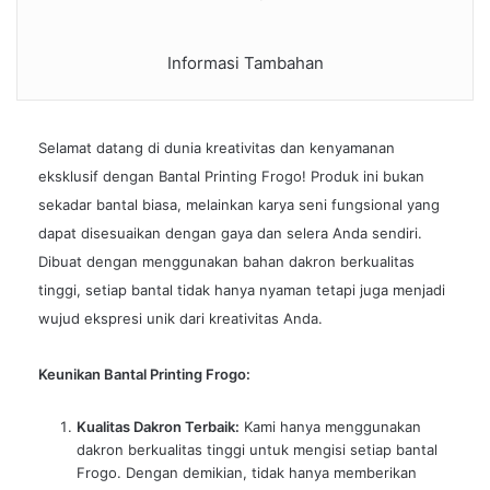
Informasi Tambahan
Selamat datang di dunia kreativitas dan kenyamanan
eksklusif dengan Bantal Printing Frogo! Produk ini bukan
sekadar bantal biasa, melainkan karya seni fungsional yang
dapat disesuaikan dengan gaya dan selera Anda sendiri.
Dibuat dengan menggunakan bahan dakron berkualitas
tinggi, setiap bantal tidak hanya nyaman tetapi juga menjadi
wujud ekspresi unik dari kreativitas Anda.
Keunikan Bantal Printing Frogo:
Kualitas Dakron Terbaik:
Kami hanya menggunakan
dakron berkualitas tinggi untuk mengisi setiap bantal
Frogo. Dengan demikian, tidak hanya memberikan