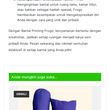
menginginkan bantal untuk ruang tamu, kamar tidur,
atau bahkan sebagai hadiah spesial, Frogo
memberikan kesempatan untuk mengekspresikan diri
Anda dengan cara yang unik dan pribadi.
Dengan Bantal Printing Frogo, kenyamanan bertemu dengan
kreativitas. Jadikan setiap ruangan menjadi karya seni
pribadi Anda. Pesan sekarang dan nikmati sentuhan
eksklusif di setiap bantal yang Anda pilih!
Anda mungkin juga suka…
OBRAL!