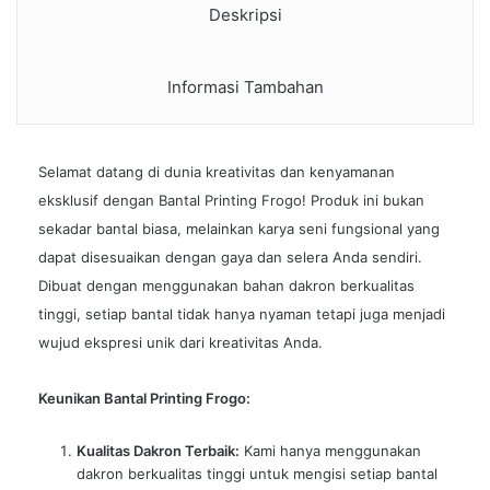
Deskripsi
Informasi Tambahan
Selamat datang di dunia kreativitas dan kenyamanan
eksklusif dengan Bantal Printing Frogo! Produk ini bukan
sekadar bantal biasa, melainkan karya seni fungsional yang
dapat disesuaikan dengan gaya dan selera Anda sendiri.
Dibuat dengan menggunakan bahan dakron berkualitas
tinggi, setiap bantal tidak hanya nyaman tetapi juga menjadi
wujud ekspresi unik dari kreativitas Anda.
Keunikan Bantal Printing Frogo:
Kualitas Dakron Terbaik:
Kami hanya menggunakan
dakron berkualitas tinggi untuk mengisi setiap bantal