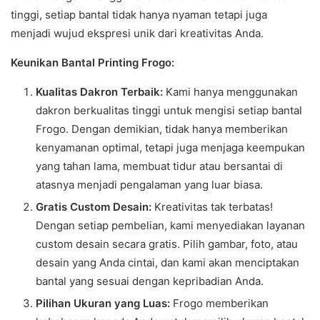
tinggi, setiap bantal tidak hanya nyaman tetapi juga
menjadi wujud ekspresi unik dari kreativitas Anda.
Keunikan Bantal Printing Frogo:
Kualitas Dakron Terbaik:
Kami hanya menggunakan
dakron berkualitas tinggi untuk mengisi setiap bantal
Frogo. Dengan demikian, tidak hanya memberikan
kenyamanan optimal, tetapi juga menjaga keempukan
yang tahan lama, membuat tidur atau bersantai di
atasnya menjadi pengalaman yang luar biasa.
Gratis Custom Desain:
Kreativitas tak terbatas!
Dengan setiap pembelian, kami menyediakan layanan
custom desain secara gratis. Pilih gambar, foto, atau
desain yang Anda cintai, dan kami akan menciptakan
bantal yang sesuai dengan kepribadian Anda.
Pilihan Ukuran yang Luas:
Frogo memberikan