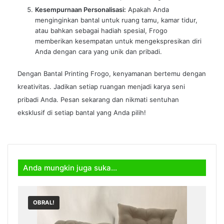
Kesempurnaan Personalisasi:
Apakah Anda
menginginkan bantal untuk ruang tamu, kamar tidur,
atau bahkan sebagai hadiah spesial, Frogo
memberikan kesempatan untuk mengekspresikan diri
Anda dengan cara yang unik dan pribadi.
Dengan Bantal Printing Frogo, kenyamanan bertemu dengan
kreativitas. Jadikan setiap ruangan menjadi karya seni
pribadi Anda. Pesan sekarang dan nikmati sentuhan
eksklusif di setiap bantal yang Anda pilih!
Anda mungkin juga suka…
OBRAL!