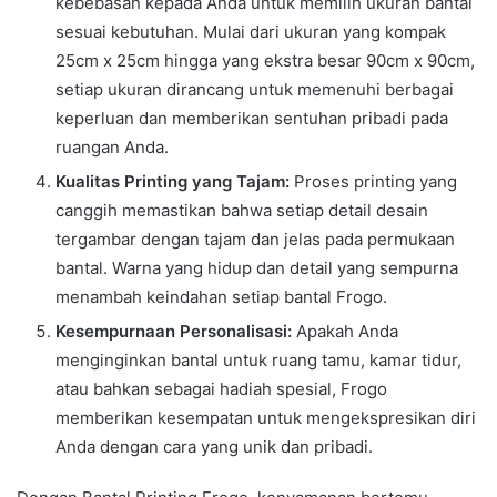
kebebasan kepada Anda untuk memilih ukuran bantal
sesuai kebutuhan. Mulai dari ukuran yang kompak
25cm x 25cm hingga yang ekstra besar 90cm x 90cm,
setiap ukuran dirancang untuk memenuhi berbagai
keperluan dan memberikan sentuhan pribadi pada
ruangan Anda.
Kualitas Printing yang Tajam:
Proses printing yang
canggih memastikan bahwa setiap detail desain
tergambar dengan tajam dan jelas pada permukaan
bantal. Warna yang hidup dan detail yang sempurna
menambah keindahan setiap bantal Frogo.
Kesempurnaan Personalisasi:
Apakah Anda
menginginkan bantal untuk ruang tamu, kamar tidur,
atau bahkan sebagai hadiah spesial, Frogo
memberikan kesempatan untuk mengekspresikan diri
Anda dengan cara yang unik dan pribadi.