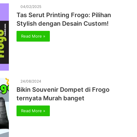
04/02/2025
Tas Serut Printing Frogo: Pilihan
Stylish dengan Desain Custom!
Read More »
24/08/2024
Bikin Souvenir Dompet di Frogo
ternyata Murah banget
Read More »