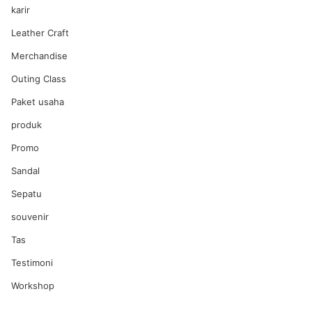
karir
Leather Craft
Merchandise
Outing Class
Paket usaha
produk
Promo
Sandal
Sepatu
souvenir
Tas
Testimoni
Workshop