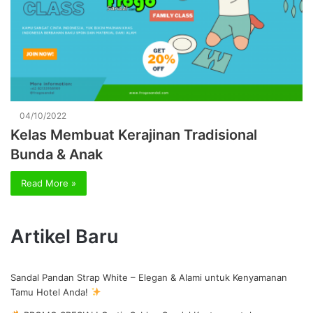
04/10/2022
Kelas Membuat Kerajinan Tradisional
Bunda & Anak
Read More »
Artikel Baru
Sandal Pandan Strap White – Elegan & Alami untuk Kenyamanan
Tamu Hotel Anda!