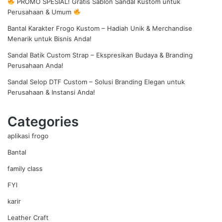
PROMO SPESIAL! Gratis Sablon Sandal Kustom untuk
Perusahaan & Umum
Bantal Karakter Frogo Kustom – Hadiah Unik & Merchandise
Menarik untuk Bisnis Anda!
Sandal Batik Custom Strap – Ekspresikan Budaya & Branding
Perusahaan Anda!
Sandal Selop DTF Custom – Solusi Branding Elegan untuk
Perusahaan & Instansi Anda!
Categories
aplikasi frogo
Bantal
family class
FYI
karir
Leather Craft