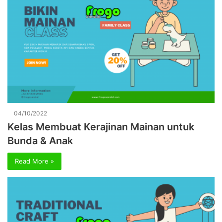
04/10/2022
Kelas Membuat Kerajinan Mainan untuk
Bunda & Anak
Read More »