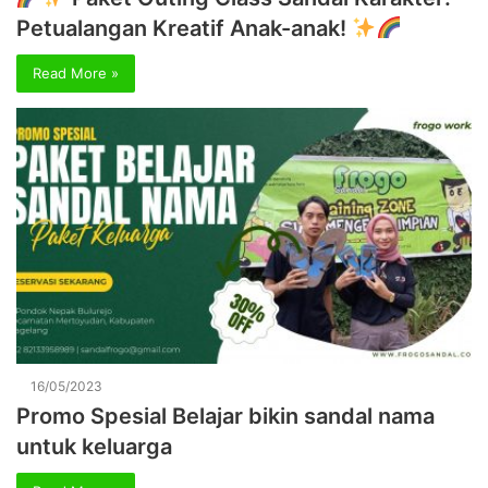
Petualangan Kreatif Anak-anak!
Read More »
16/05/2023
Promo Spesial Belajar bikin sandal nama
untuk keluarga