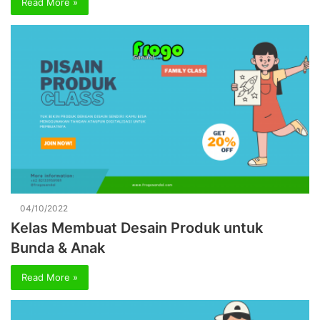
Read More »
04/10/2022
Kelas Membuat Desain Produk untuk
Bunda & Anak
Read More »