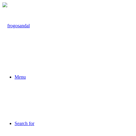
Menu
Search for