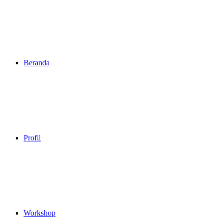
Beranda
Profil
Workshop