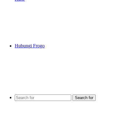
Hubungi Frogo
Search for