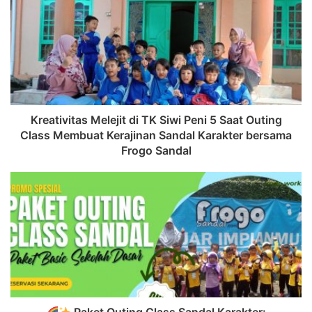
Kreativitas Melejit di TK Siwi Peni 5 Saat Outing
Class Membuat Kerajinan Sandal Karakter bersama
Frogo Sandal