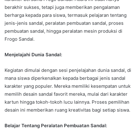
berakhir sukses, tetapi juga memberikan pengalaman
berharga kepada para siswa, termasuk pelajaran tentang
jenis-jenis sandal, peralatan pembuatan sandal, proses
pembuatan sandal, hingga peralatan mesin produksi di
Frogo Sandal.
Menjelajahi Dunia Sandal:
Kegiatan dimulai dengan sesi penjelajahan dunia sandal, di
mana siswa diperkenalkan kepada berbagai jenis sandal
karakter yang populer. Mereka memiliki kesempatan untuk
memilih desain sandal favorit mereka, mulai dari karakter
kartun hingga tokoh-tokoh lucu lainnya. Proses pemilihan
desain ini memberikan ruang kreativitas bagi setiap siswa.
Belajar Tentang Peralatan Pembuatan Sandal: