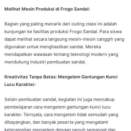
Melihat Mesin Produksi di Frogo Sandal:
Bagian yang paling menarik dari outing class ini adalah
kunjungan ke fasilitas produksi Frogo Sandal. Para siswa
dapat melihat secara langsung mesin-mesin canggih yang
digunakan untuk menghasilkan sandal. Mereka
mendapatkan wawasan tentang teknologi modern yang
mendukung industri pembuatan sandal.
Kreativitas Tanpa Batas: Mengelem Gantungan Kunci
Lucu Karakter:
Selain pembuatan sandal, kegiatan ini juga mencakup
pembelajaran cara mengelem gantungan kunci lucu
karakter. Ternyata, cara mengelem tidak semudah yang
dibayangkan, dan banyak peserta yang mengalami
keterampilan mengelem dengan penuh semangat dan