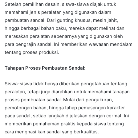
Setelah pemilihan desain, siswa-siswa diajak untuk
memahami jenis peralatan yang digunakan dalam
pembuatan sandal. Dari gunting khusus, mesin jahit,
hingga berbagai bahan baku, mereka dapat melihat dan
merasakan peralatan sebenarnya yang digunakan oleh
para pengrajin sandal. Ini memberikan wawasan mendalam
tentang proses produksi.
Tahapan Proses Pembuatan Sandal:
Siswa-siswa tidak hanya diberikan pengetahuan tentang
peralatan, tetapi juga diarahkan untuk memahami tahapan
proses pembuatan sandal. Mulai dari pengukuran,
pemotongan bahan, hingga tahap pemasangan karakter
pada sandal, setiap langkah dijelaskan dengan cermat. Ini
memberikan pemahaman praktis kepada siswa tentang
cara menghasilkan sandal yang berkualitas.