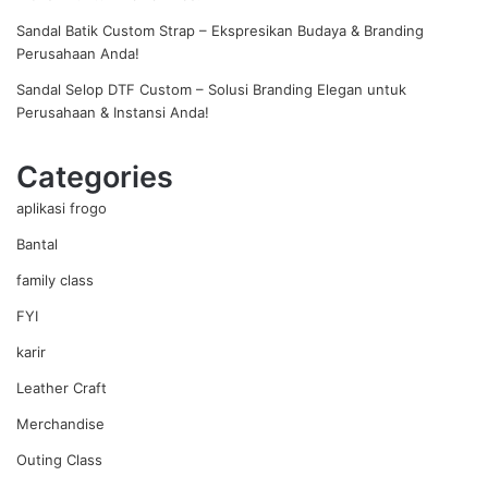
Sandal Batik Custom Strap – Ekspresikan Budaya & Branding
Perusahaan Anda!
Sandal Selop DTF Custom – Solusi Branding Elegan untuk
Perusahaan & Instansi Anda!
Categories
aplikasi frogo
Bantal
family class
FYI
karir
Leather Craft
Merchandise
Outing Class