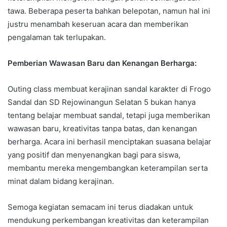
tawa. Beberapa peserta bahkan belepotan, namun hal ini
justru menambah keseruan acara dan memberikan
pengalaman tak terlupakan.
Pemberian Wawasan Baru dan Kenangan Berharga:
Outing class membuat kerajinan sandal karakter di Frogo
Sandal dan SD Rejowinangun Selatan 5 bukan hanya
tentang belajar membuat sandal, tetapi juga memberikan
wawasan baru, kreativitas tanpa batas, dan kenangan
berharga. Acara ini berhasil menciptakan suasana belajar
yang positif dan menyenangkan bagi para siswa,
membantu mereka mengembangkan keterampilan serta
minat dalam bidang kerajinan.
Semoga kegiatan semacam ini terus diadakan untuk
mendukung perkembangan kreativitas dan keterampilan