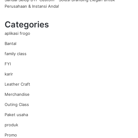
Perusahaan & Instansi Anda!
Categories
aplikasi frogo
Bantal
family class
FYI
karir
Leather Craft
Merchandise
Outing Class
Paket usaha
produk
Promo