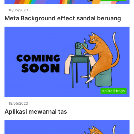
18/05/2023
Meta Background effect sandal beruang
aplikasi frogo
18/05/2023
Aplikasi mewarnai tas