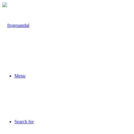
Menu
Search for