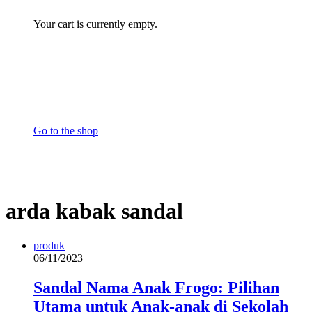
Your cart is currently empty.
Go to the shop
arda kabak sandal
produk
06/11/2023
Sandal Nama Anak Frogo: Pilihan
Utama untuk Anak-anak di Sekolah