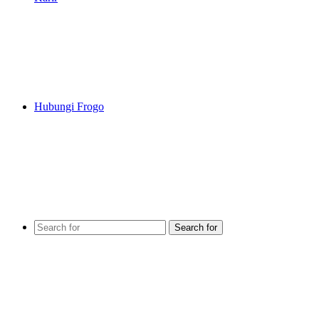
Hubungi Frogo
Search for