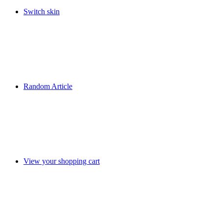
Switch skin
Random Article
View your shopping cart