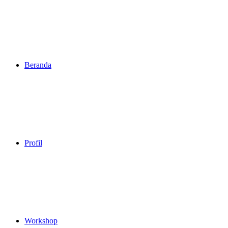
Beranda
Profil
Workshop