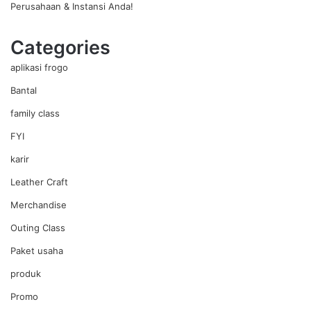
Perusahaan & Instansi Anda!
Categories
aplikasi frogo
Bantal
family class
FYI
karir
Leather Craft
Merchandise
Outing Class
Paket usaha
produk
Promo