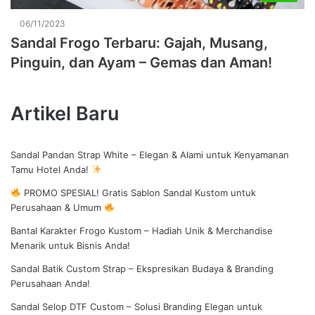
06/11/2023
Sandal Frogo Terbaru: Gajah, Musang,
Pinguin, dan Ayam – Gemas dan Aman!
Artikel Baru
Sandal Pandan Strap White – Elegan & Alami untuk Kenyamanan
Tamu Hotel Anda!
PROMO SPESIAL! Gratis Sablon Sandal Kustom untuk
Perusahaan & Umum
Bantal Karakter Frogo Kustom – Hadiah Unik & Merchandise
Menarik untuk Bisnis Anda!
Sandal Batik Custom Strap – Ekspresikan Budaya & Branding
Perusahaan Anda!
Sandal Selop DTF Custom – Solusi Branding Elegan untuk