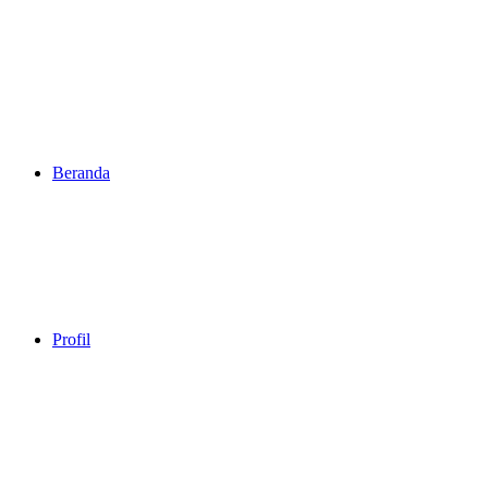
Beranda
Profil