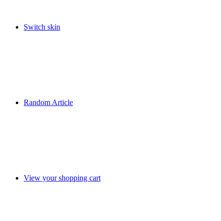
Switch skin
Random Article
View your shopping cart