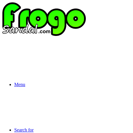
Menu
Search for