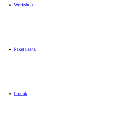
Workshop
Paket usaha
Produk