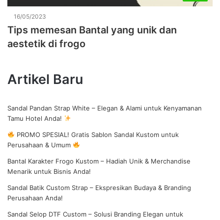
16/05/2023
Tips memesan Bantal yang unik dan
aestetik di frogo
Artikel Baru
Sandal Pandan Strap White – Elegan & Alami untuk Kenyamanan
Tamu Hotel Anda!
PROMO SPESIAL! Gratis Sablon Sandal Kustom untuk
Perusahaan & Umum
Bantal Karakter Frogo Kustom – Hadiah Unik & Merchandise
Menarik untuk Bisnis Anda!
Sandal Batik Custom Strap – Ekspresikan Budaya & Branding
Perusahaan Anda!
Sandal Selop DTF Custom – Solusi Branding Elegan untuk