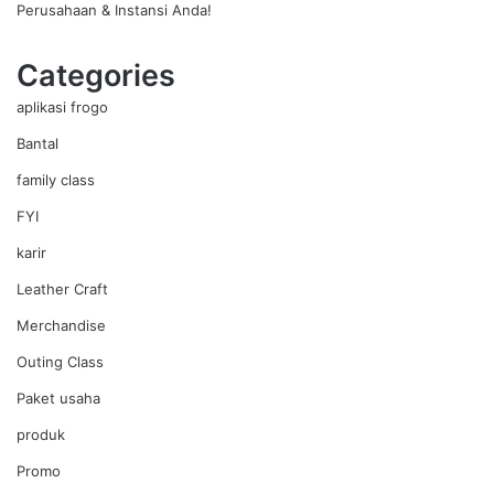
Perusahaan & Instansi Anda!
Categories
aplikasi frogo
Bantal
family class
FYI
karir
Leather Craft
Merchandise
Outing Class
Paket usaha
produk
Promo