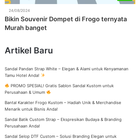
24/08/2024
Bikin Souvenir Dompet di Frogo ternyata
Murah banget
Artikel Baru
Sandal Pandan Strap White – Elegan & Alami untuk Kenyamanan
Tamu Hotel Anda!
PROMO SPESIAL! Gratis Sablon Sandal Kustom untuk
Perusahaan & Umum
Bantal Karakter Frogo Kustom – Hadiah Unik & Merchandise
Menarik untuk Bisnis Anda!
Sandal Batik Custom Strap – Ekspresikan Budaya & Branding
Perusahaan Anda!
Sandal Selop DTF Custom – Solusi Branding Elegan untuk