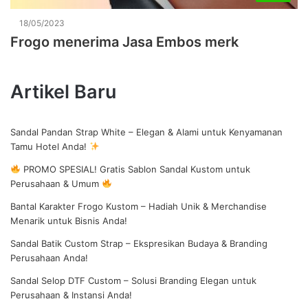
18/05/2023
Frogo menerima Jasa Embos merk
Artikel Baru
Sandal Pandan Strap White – Elegan & Alami untuk Kenyamanan
Tamu Hotel Anda!
PROMO SPESIAL! Gratis Sablon Sandal Kustom untuk
Perusahaan & Umum
Bantal Karakter Frogo Kustom – Hadiah Unik & Merchandise
Menarik untuk Bisnis Anda!
Sandal Batik Custom Strap – Ekspresikan Budaya & Branding
Perusahaan Anda!
Sandal Selop DTF Custom – Solusi Branding Elegan untuk
Perusahaan & Instansi Anda!