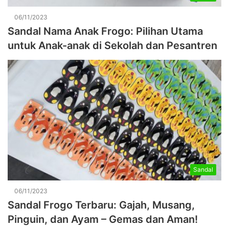
06/11/2023
Sandal Nama Anak Frogo: Pilihan Utama
untuk Anak-anak di Sekolah dan Pesantren
Sandal
06/11/2023
Sandal Frogo Terbaru: Gajah, Musang,
Pinguin, dan Ayam – Gemas dan Aman!