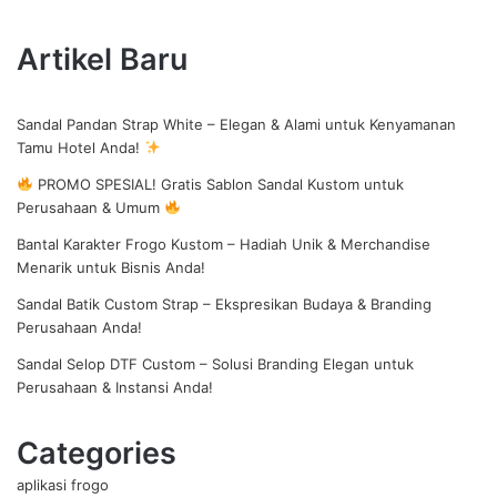
Artikel Baru
Sandal Pandan Strap White – Elegan & Alami untuk Kenyamanan
Tamu Hotel Anda!
PROMO SPESIAL! Gratis Sablon Sandal Kustom untuk
Perusahaan & Umum
Bantal Karakter Frogo Kustom – Hadiah Unik & Merchandise
Menarik untuk Bisnis Anda!
Sandal Batik Custom Strap – Ekspresikan Budaya & Branding
Perusahaan Anda!
Sandal Selop DTF Custom – Solusi Branding Elegan untuk
Perusahaan & Instansi Anda!
Categories
aplikasi frogo