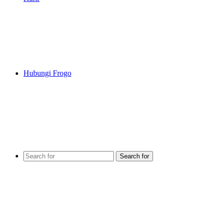
Hubungi Frogo
Search for