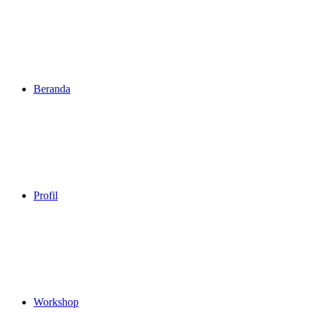
Beranda
Profil
Workshop