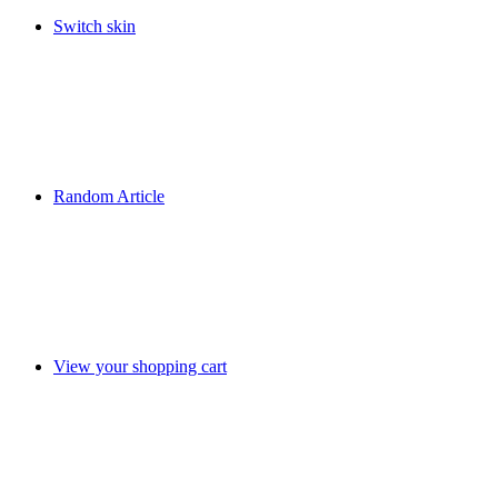
Switch skin
Random Article
View your shopping cart