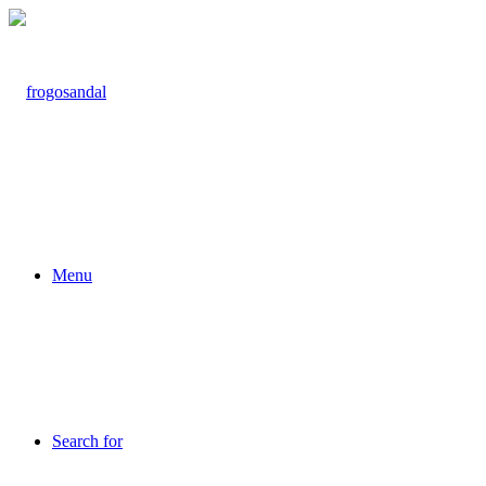
Menu
Search for