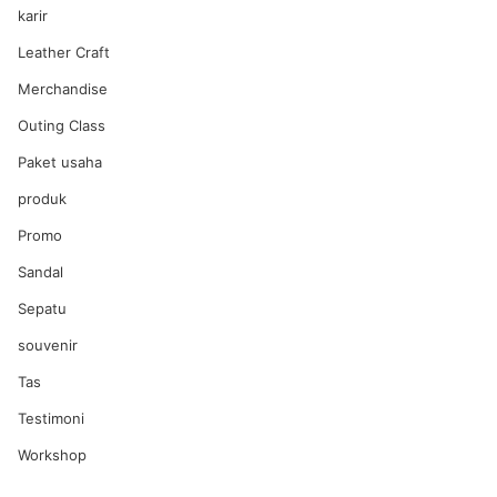
karir
Leather Craft
Merchandise
Outing Class
Paket usaha
produk
Promo
Sandal
Sepatu
souvenir
Tas
Testimoni
Workshop