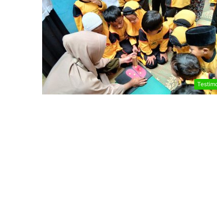
Testim