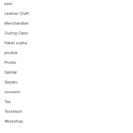
karir
Leather Craft
Merchandise
Outing Class
Paket usaha
produk
Promo
Sandal
Sepatu
souvenir
Tas
Testimoni
Workshop