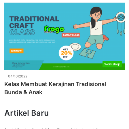
Workshop
04/10/2022
Kelas Membuat Kerajinan Tradisional
Bunda & Anak
Artikel Baru