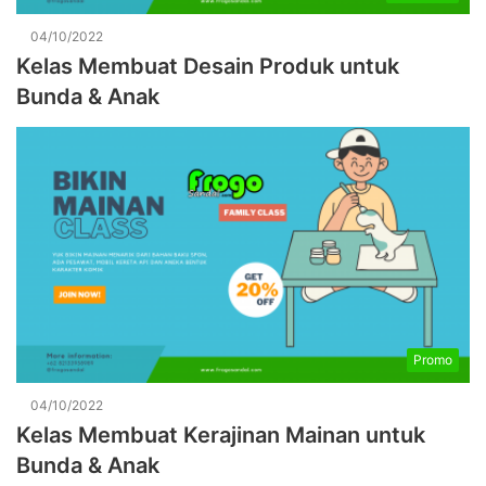
04/10/2022
Kelas Membuat Desain Produk untuk
Bunda & Anak
Promo
04/10/2022
Kelas Membuat Kerajinan Mainan untuk
Bunda & Anak