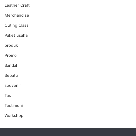
Leather Craft
Merchandise
Outing Class
Paket usaha
produk
Promo
Sandal
Sepatu
souvenir
Tas
Testimoni
Workshop