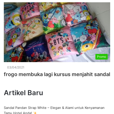
Promo
03/04/2021
frogo membuka lagi kursus menjahit sandal
Artikel Baru
Sandal Pandan Strap White – Elegan & Alami untuk Kenyamanan
Tamu Hotel Anda!