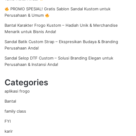
PROMO SPESIAL! Gratis Sablon Sandal Kustom untuk
Perusahaan & Umum
Bantal Karakter Frogo Kustom – Hadiah Unik & Merchandise
Menarik untuk Bisnis Anda!
Sandal Batik Custom Strap – Ekspresikan Budaya & Branding
Perusahaan Anda!
Sandal Selop DTF Custom – Solusi Branding Elegan untuk
Perusahaan & Instansi Anda!
Categories
aplikasi frogo
Bantal
family class
FYI
karir