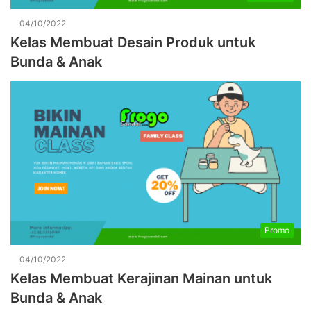
04/10/2022
Kelas Membuat Desain Produk untuk
Bunda & Anak
Promo
04/10/2022
Kelas Membuat Kerajinan Mainan untuk
Bunda & Anak