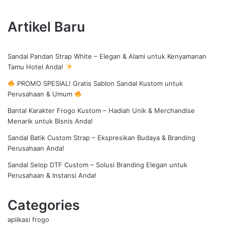
Artikel Baru
Sandal Pandan Strap White – Elegan & Alami untuk Kenyamanan
Tamu Hotel Anda!
PROMO SPESIAL! Gratis Sablon Sandal Kustom untuk
Perusahaan & Umum
Bantal Karakter Frogo Kustom – Hadiah Unik & Merchandise
Menarik untuk Bisnis Anda!
Sandal Batik Custom Strap – Ekspresikan Budaya & Branding
Perusahaan Anda!
Sandal Selop DTF Custom – Solusi Branding Elegan untuk
Perusahaan & Instansi Anda!
Categories
aplikasi frogo