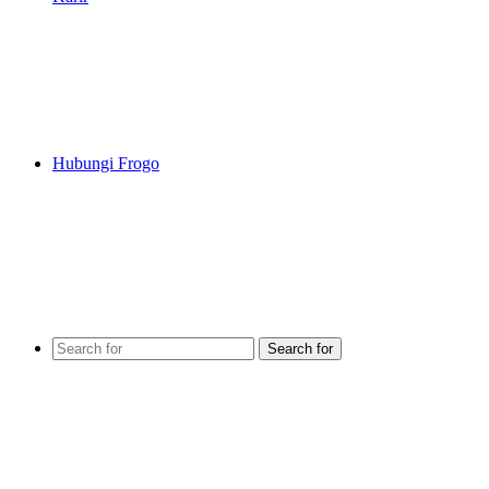
Hubungi Frogo
Search for