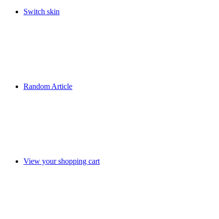
Switch skin
Random Article
View your shopping cart