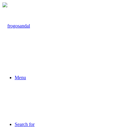
Menu
Search for