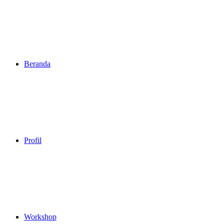
Beranda
Profil
Workshop