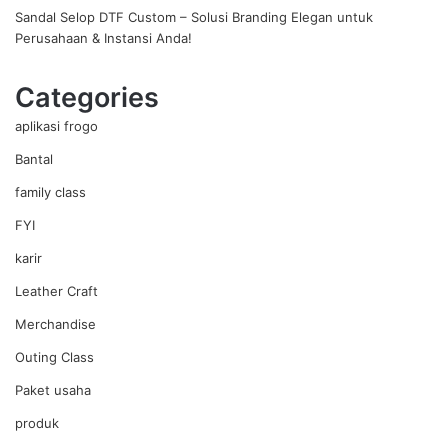
Sandal Selop DTF Custom – Solusi Branding Elegan untuk
Perusahaan & Instansi Anda!
Categories
aplikasi frogo
Bantal
family class
FYI
karir
Leather Craft
Merchandise
Outing Class
Paket usaha
produk