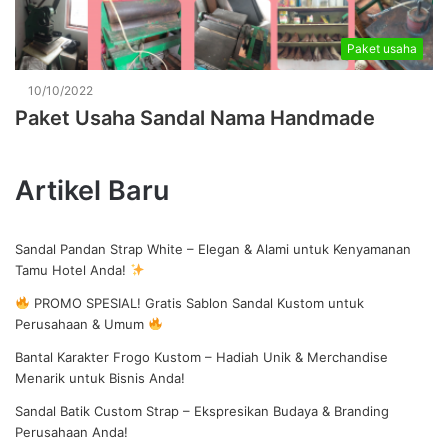
Paket usaha
10/10/2022
Paket Usaha Sandal Nama Handmade
Artikel Baru
Sandal Pandan Strap White – Elegan & Alami untuk Kenyamanan
Tamu Hotel Anda!
PROMO SPESIAL! Gratis Sablon Sandal Kustom untuk
Perusahaan & Umum
Bantal Karakter Frogo Kustom – Hadiah Unik & Merchandise
Menarik untuk Bisnis Anda!
Sandal Batik Custom Strap – Ekspresikan Budaya & Branding
Perusahaan Anda!