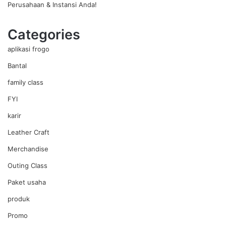
Perusahaan & Instansi Anda!
Categories
aplikasi frogo
Bantal
family class
FYI
karir
Leather Craft
Merchandise
Outing Class
Paket usaha
produk
Promo