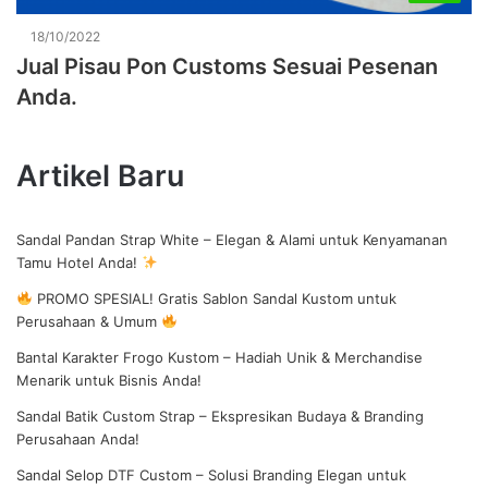
18/10/2022
Jual Pisau Pon Customs Sesuai Pesenan
Anda.
Artikel Baru
Sandal Pandan Strap White – Elegan & Alami untuk Kenyamanan
Tamu Hotel Anda!
PROMO SPESIAL! Gratis Sablon Sandal Kustom untuk
Perusahaan & Umum
Bantal Karakter Frogo Kustom – Hadiah Unik & Merchandise
Menarik untuk Bisnis Anda!
Sandal Batik Custom Strap – Ekspresikan Budaya & Branding
Perusahaan Anda!
Sandal Selop DTF Custom – Solusi Branding Elegan untuk