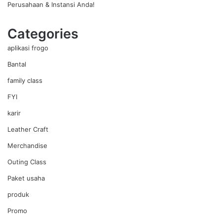
Perusahaan & Instansi Anda!
Categories
aplikasi frogo
Bantal
family class
FYI
karir
Leather Craft
Merchandise
Outing Class
Paket usaha
produk
Promo