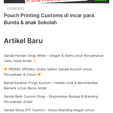
03/06/2022
Pouch Printing Customs di incar para
Bunda & anak Sekolah
Artikel Baru
Sandal Pandan Strap White – Elegan & Alami untuk Kenyamanan
Tamu Hotel Anda!
PROMO SPESIAL! Gratis Sablon Sandal Kustom untuk
Perusahaan & Umum
Bantal Karakter Frogo Kustom – Hadiah Unik & Merchandise
Menarik untuk Bisnis Anda!
Sandal Batik Custom Strap – Ekspresikan Budaya & Branding
Perusahaan Anda!
Sandal Selop DTF Custom – Solusi Branding Elegan untuk