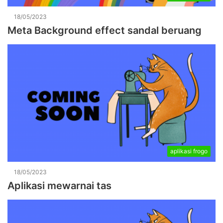
18/05/2023
Meta Background effect sandal beruang
aplikasi frogo
18/05/2023
Aplikasi mewarnai tas