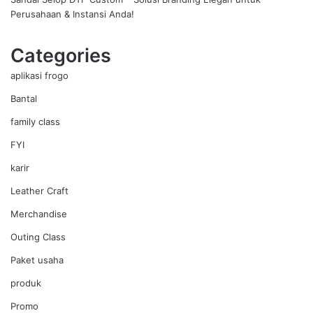
Perusahaan & Instansi Anda!
Categories
aplikasi frogo
Bantal
family class
FYI
karir
Leather Craft
Merchandise
Outing Class
Paket usaha
produk
Promo