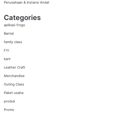
Perusahaan & Instansi Anda!
Categories
aplikasi frogo
Bantal
family class
FYI
karir
Leather Craft
Merchandise
Outing Class
Paket usaha
produk
Promo