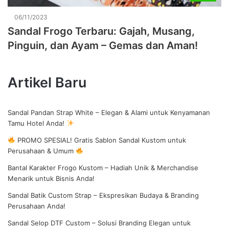
06/11/2023
Sandal Frogo Terbaru: Gajah, Musang,
Pinguin, dan Ayam – Gemas dan Aman!
Artikel Baru
Sandal Pandan Strap White – Elegan & Alami untuk Kenyamanan
Tamu Hotel Anda!
PROMO SPESIAL! Gratis Sablon Sandal Kustom untuk
Perusahaan & Umum
Bantal Karakter Frogo Kustom – Hadiah Unik & Merchandise
Menarik untuk Bisnis Anda!
Sandal Batik Custom Strap – Ekspresikan Budaya & Branding
Perusahaan Anda!
Sandal Selop DTF Custom – Solusi Branding Elegan untuk