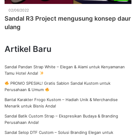
02/06/2022
Sandal R3 Project mengusung konsep daur
ulang
Artikel Baru
Sandal Pandan Strap White – Elegan & Alami untuk Kenyamanan
Tamu Hotel Anda!
PROMO SPESIAL! Gratis Sablon Sandal Kustom untuk
Perusahaan & Umum
Bantal Karakter Frogo Kustom – Hadiah Unik & Merchandise
Menarik untuk Bisnis Anda!
Sandal Batik Custom Strap – Ekspresikan Budaya & Branding
Perusahaan Anda!
Sandal Selop DTF Custom – Solusi Branding Elegan untuk