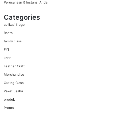
Perusahaan & Instansi Anda!
Categories
aplikasi frogo
Bantal
family class
FYI
karir
Leather Craft
Merchandise
Outing Class
Paket usaha
produk
Promo