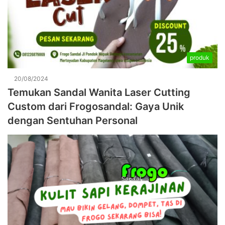
produk
20/08/2024
Temukan Sandal Wanita Laser Cutting
Custom dari Frogosandal: Gaya Unik
dengan Sentuhan Personal