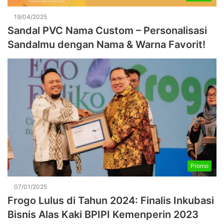
19/04/2025
Sandal PVC Nama Custom – Personalisasi
Sandalmu dengan Nama & Warna Favorit!
Promo
07/01/2025
Frogo Lulus di Tahun 2024: Finalis Inkubasi
Bisnis Alas Kaki BPIPI Kemenperin 2023