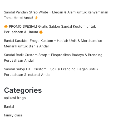
Sandal Pandan Strap White – Elegan & Alami untuk Kenyamanan
Tamu Hotel Anda!
PROMO SPESIAL! Gratis Sablon Sandal Kustom untuk
Perusahaan & Umum
Bantal Karakter Frogo Kustom – Hadiah Unik & Merchandise
Menarik untuk Bisnis Anda!
Sandal Batik Custom Strap – Ekspresikan Budaya & Branding
Perusahaan Anda!
Sandal Selop DTF Custom – Solusi Branding Elegan untuk
Perusahaan & Instansi Anda!
Categories
aplikasi frogo
Bantal
family class