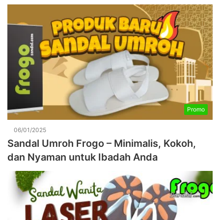
Promo
06/01/2025
Sandal Umroh Frogo – Minimalis, Kokoh,
dan Nyaman untuk Ibadah Anda