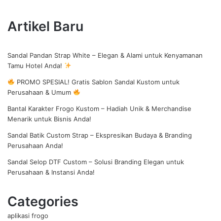
Artikel Baru
Sandal Pandan Strap White – Elegan & Alami untuk Kenyamanan
Tamu Hotel Anda!
PROMO SPESIAL! Gratis Sablon Sandal Kustom untuk
Perusahaan & Umum
Bantal Karakter Frogo Kustom – Hadiah Unik & Merchandise
Menarik untuk Bisnis Anda!
Sandal Batik Custom Strap – Ekspresikan Budaya & Branding
Perusahaan Anda!
Sandal Selop DTF Custom – Solusi Branding Elegan untuk
Perusahaan & Instansi Anda!
Categories
aplikasi frogo