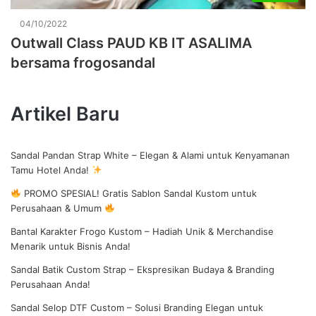
04/10/2022
Outwall Class PAUD KB IT ASALIMA
bersama frogosandal
Artikel Baru
Sandal Pandan Strap White – Elegan & Alami untuk Kenyamanan
Tamu Hotel Anda!
PROMO SPESIAL! Gratis Sablon Sandal Kustom untuk
Perusahaan & Umum
Bantal Karakter Frogo Kustom – Hadiah Unik & Merchandise
Menarik untuk Bisnis Anda!
Sandal Batik Custom Strap – Ekspresikan Budaya & Branding
Perusahaan Anda!
Sandal Selop DTF Custom – Solusi Branding Elegan untuk