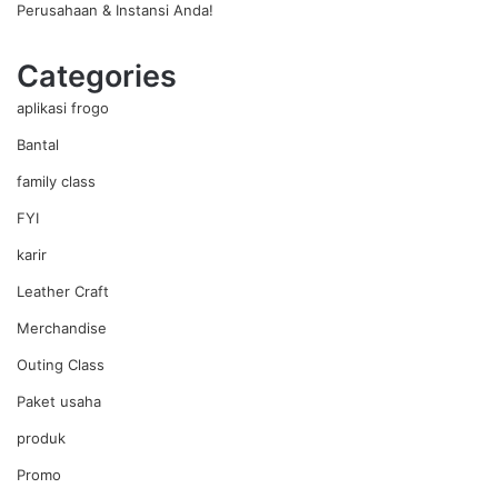
Perusahaan & Instansi Anda!
Categories
aplikasi frogo
Bantal
family class
FYI
karir
Leather Craft
Merchandise
Outing Class
Paket usaha
produk
Promo