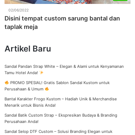
02/06/2022
Disini tempat custom sarung bantal dan
taplak meja
Artikel Baru
Sandal Pandan Strap White – Elegan & Alami untuk Kenyamanan
Tamu Hotel Anda!
PROMO SPESIAL! Gratis Sablon Sandal Kustom untuk
Perusahaan & Umum
Bantal Karakter Frogo Kustom – Hadiah Unik & Merchandise
Menarik untuk Bisnis Anda!
Sandal Batik Custom Strap – Ekspresikan Budaya & Branding
Perusahaan Anda!
Sandal Selop DTF Custom – Solusi Branding Elegan untuk