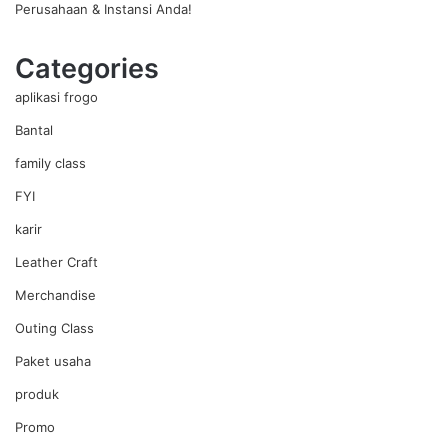
Perusahaan & Instansi Anda!
Categories
aplikasi frogo
Bantal
family class
FYI
karir
Leather Craft
Merchandise
Outing Class
Paket usaha
produk
Promo