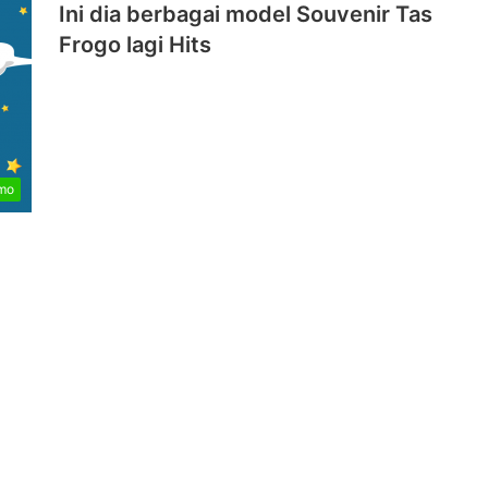
Ini dia berbagai model Souvenir Tas
Frogo lagi Hits
mo