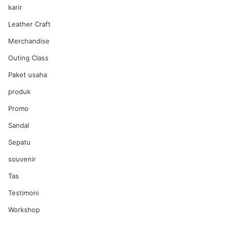
karir
Leather Craft
Merchandise
Outing Class
Paket usaha
produk
Promo
Sandal
Sepatu
souvenir
Tas
Testimoni
Workshop