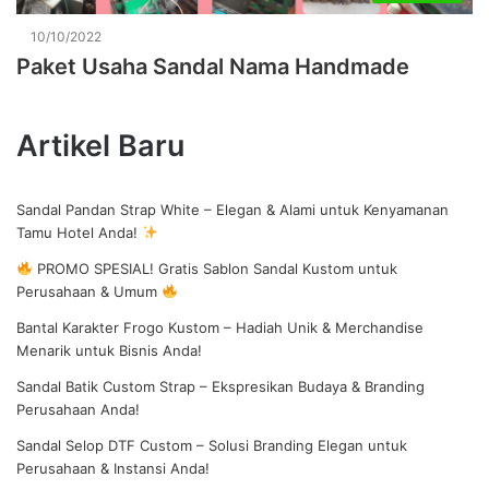
10/10/2022
Paket Usaha Sandal Nama Handmade
Artikel Baru
Sandal Pandan Strap White – Elegan & Alami untuk Kenyamanan
Tamu Hotel Anda!
PROMO SPESIAL! Gratis Sablon Sandal Kustom untuk
Perusahaan & Umum
Bantal Karakter Frogo Kustom – Hadiah Unik & Merchandise
Menarik untuk Bisnis Anda!
Sandal Batik Custom Strap – Ekspresikan Budaya & Branding
Perusahaan Anda!
Sandal Selop DTF Custom – Solusi Branding Elegan untuk
Perusahaan & Instansi Anda!