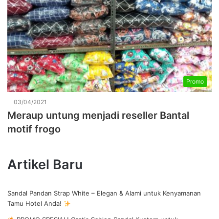
Promo
03/04/2021
Meraup untung menjadi reseller Bantal
motif frogo
Artikel Baru
Sandal Pandan Strap White – Elegan & Alami untuk Kenyamanan
Tamu Hotel Anda!