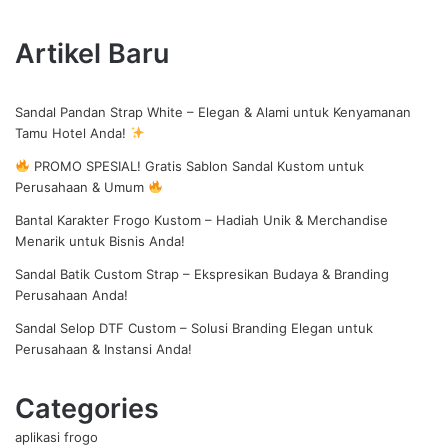
Artikel Baru
Sandal Pandan Strap White – Elegan & Alami untuk Kenyamanan
Tamu Hotel Anda!
PROMO SPESIAL! Gratis Sablon Sandal Kustom untuk
Perusahaan & Umum
Bantal Karakter Frogo Kustom – Hadiah Unik & Merchandise
Menarik untuk Bisnis Anda!
Sandal Batik Custom Strap – Ekspresikan Budaya & Branding
Perusahaan Anda!
Sandal Selop DTF Custom – Solusi Branding Elegan untuk
Perusahaan & Instansi Anda!
Categories
aplikasi frogo