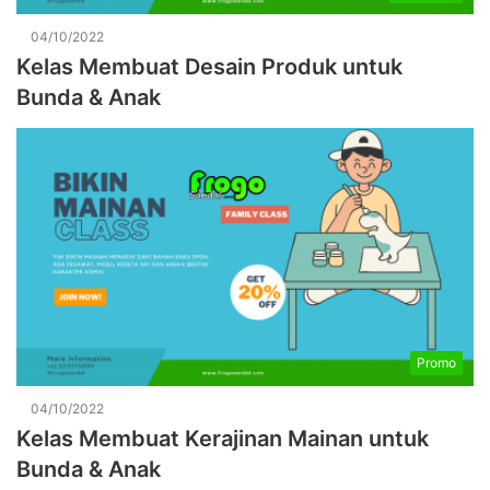
04/10/2022
Kelas Membuat Desain Produk untuk
Bunda & Anak
Promo
04/10/2022
Kelas Membuat Kerajinan Mainan untuk
Bunda & Anak