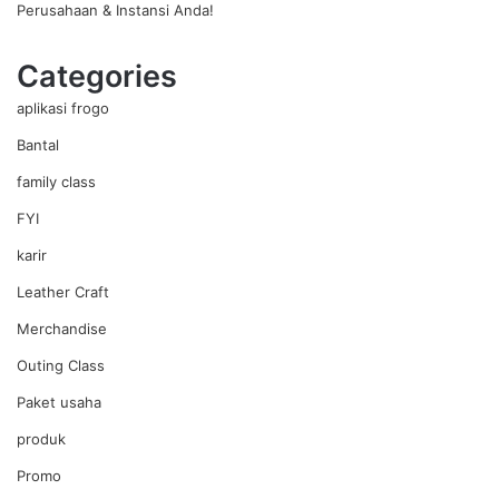
Perusahaan & Instansi Anda!
Categories
aplikasi frogo
Bantal
family class
FYI
karir
Leather Craft
Merchandise
Outing Class
Paket usaha
produk
Promo