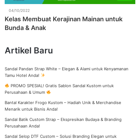
04/10/2022
Kelas Membuat Kerajinan Mainan untuk
Bunda & Anak
Artikel Baru
Sandal Pandan Strap White – Elegan & Alami untuk Kenyamanan
Tamu Hotel Anda!
PROMO SPESIAL! Gratis Sablon Sandal Kustom untuk
Perusahaan & Umum
Bantal Karakter Frogo Kustom – Hadiah Unik & Merchandise
Menarik untuk Bisnis Anda!
Sandal Batik Custom Strap – Ekspresikan Budaya & Branding
Perusahaan Anda!
Sandal Selop DTF Custom – Solusi Branding Elegan untuk