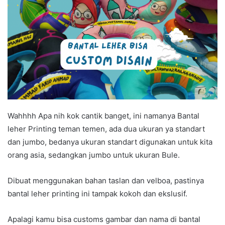
Wahhhh Apa nih kok cantik banget, ini namanya Bantal
leher Printing teman temen, ada dua ukuran ya standart
dan jumbo, bedanya ukuran standart digunakan untuk kita
orang asia, sedangkan jumbo untuk ukuran Bule.
Dibuat menggunakan bahan taslan dan velboa, pastinya
bantal leher printing ini tampak kokoh dan ekslusif.
Apalagi kamu bisa customs gambar dan nama di bantal