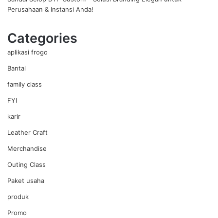
Perusahaan & Instansi Anda!
Categories
aplikasi frogo
Bantal
family class
FYI
karir
Leather Craft
Merchandise
Outing Class
Paket usaha
produk
Promo