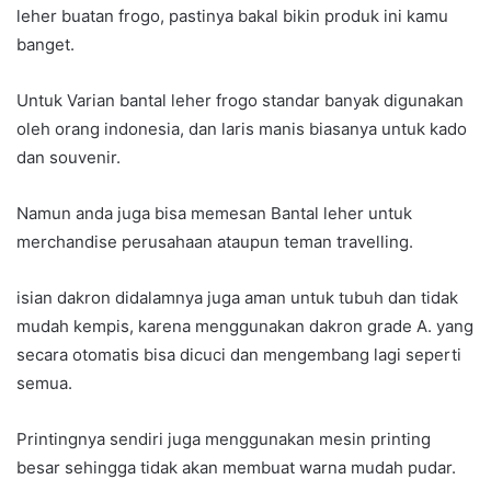
leher buatan frogo, pastinya bakal bikin produk ini kamu
banget.
Untuk Varian bantal leher frogo standar banyak digunakan
oleh orang indonesia, dan laris manis biasanya untuk kado
dan souvenir.
Namun anda juga bisa memesan Bantal leher untuk
merchandise perusahaan ataupun teman travelling.
isian dakron didalamnya juga aman untuk tubuh dan tidak
mudah kempis, karena menggunakan dakron grade A. yang
secara otomatis bisa dicuci dan mengembang lagi seperti
semua.
Printingnya sendiri juga menggunakan mesin printing
besar sehingga tidak akan membuat warna mudah pudar.