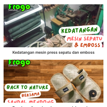
Kedatangan mesin press sepatu dan emboss