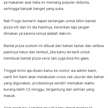
ya makanan asal italia ini memang populer didunia,
sehingga banyak banget yang suka.
Nah Frogo kemarin dapet tantangan untuk bikin bantal
pizza nih dan ini dia hasilnya, kerenkan tapi jangan
dimakan ya karena isinya adalah dakron.
Bantal pizza custom ini dibuat dari bahan taslan dan velboa
pastinya halus dan lembut, jika kamu tertarik untuk
membuat bantal pizza versi lain juga bisa lho gaes.
Tinggal kirim aja disain kamu ke nomor wa admin kami,
nanti tim kami akan melakukan cross cek ukuran dan bahan
yang digunakan, produksinya sendiri memakan waktu
kurang lebih 1,5 minggu, tergantung dari antrian yang
masuk.
Agar produksi semakin murah kamu dapat memesan