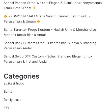
Sandal Pandan Strap White – Elegan & Alami untuk Kenyamanan
Tamu Hotel Anda!
PROMO SPESIAL! Gratis Sablon Sandal Kustom untuk
Perusahaan & Umum
Bantal Karakter Frogo Kustom – Hadiah Unik & Merchandise
Menarik untuk Bisnis Anda!
Sandal Batik Custom Strap – Ekspresikan Budaya & Branding
Perusahaan Anda!
Sandal Selop DTF Custom – Solusi Branding Elegan untuk
Perusahaan & Instansi Anda!
Categories
aplikasi frogo
Bantal
family class
FYI