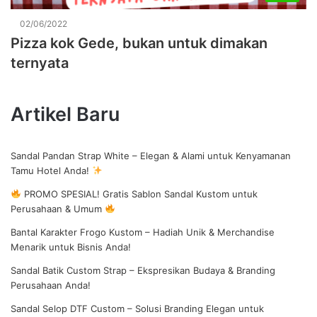
02/06/2022
Pizza kok Gede, bukan untuk dimakan
ternyata
Artikel Baru
Sandal Pandan Strap White – Elegan & Alami untuk Kenyamanan
Tamu Hotel Anda!
PROMO SPESIAL! Gratis Sablon Sandal Kustom untuk
Perusahaan & Umum
Bantal Karakter Frogo Kustom – Hadiah Unik & Merchandise
Menarik untuk Bisnis Anda!
Sandal Batik Custom Strap – Ekspresikan Budaya & Branding
Perusahaan Anda!
Sandal Selop DTF Custom – Solusi Branding Elegan untuk