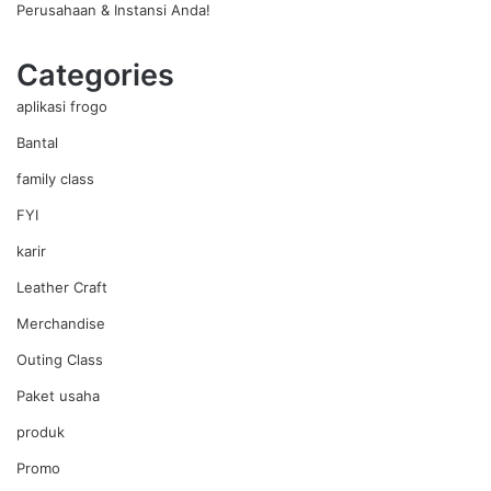
Perusahaan & Instansi Anda!
Categories
aplikasi frogo
Bantal
family class
FYI
karir
Leather Craft
Merchandise
Outing Class
Paket usaha
produk
Promo