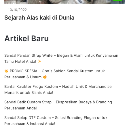
10/10/2022
Sejarah Alas kaki di Dunia
Artikel Baru
Sandal Pandan Strap White – Elegan & Alami untuk Kenyamanan
Tamu Hotel Anda!
PROMO SPESIAL! Gratis Sablon Sandal Kustom untuk
Perusahaan & Umum
Bantal Karakter Frogo Kustom – Hadiah Unik & Merchandise
Menarik untuk Bisnis Anda!
Sandal Batik Custom Strap – Ekspresikan Budaya & Branding
Perusahaan Anda!
Sandal Selop DTF Custom – Solusi Branding Elegan untuk
Perusahaan & Instansi Anda!