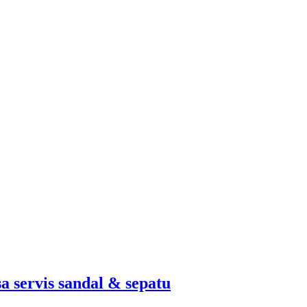
a servis sandal & sepatu