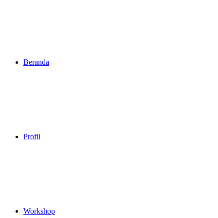
Beranda
Profil
Workshop