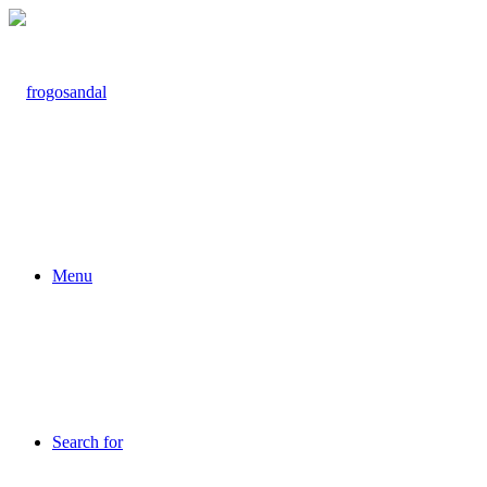
Menu
Search for