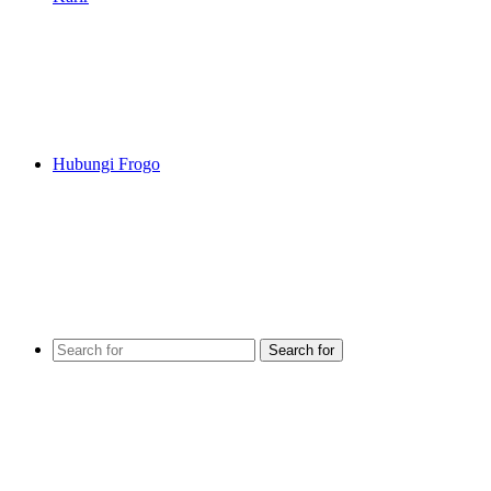
Hubungi Frogo
Search for