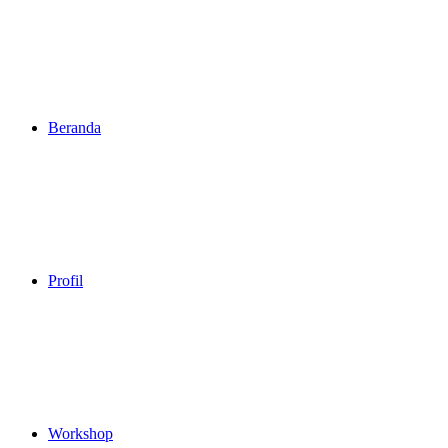
Beranda
Profil
Workshop