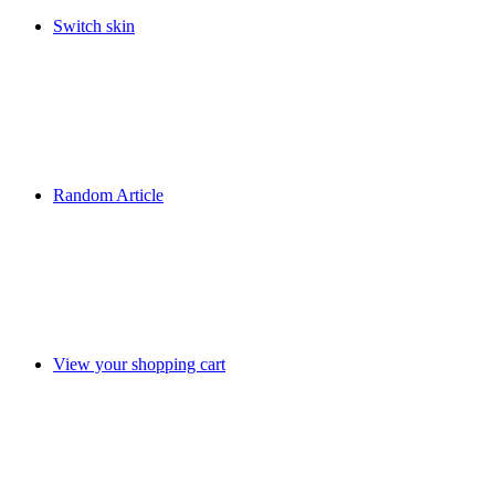
Switch skin
Random Article
View your shopping cart