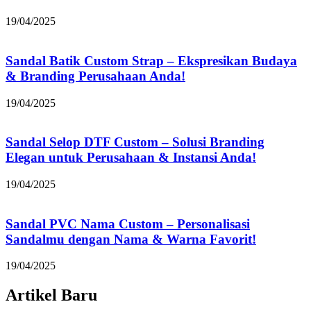
19/04/2025
Sandal Batik Custom Strap – Ekspresikan Budaya
& Branding Perusahaan Anda!
19/04/2025
Sandal Selop DTF Custom – Solusi Branding
Elegan untuk Perusahaan & Instansi Anda!
19/04/2025
Sandal PVC Nama Custom – Personalisasi
Sandalmu dengan Nama & Warna Favorit!
19/04/2025
Artikel Baru