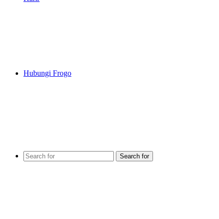
Hubungi Frogo
Search for