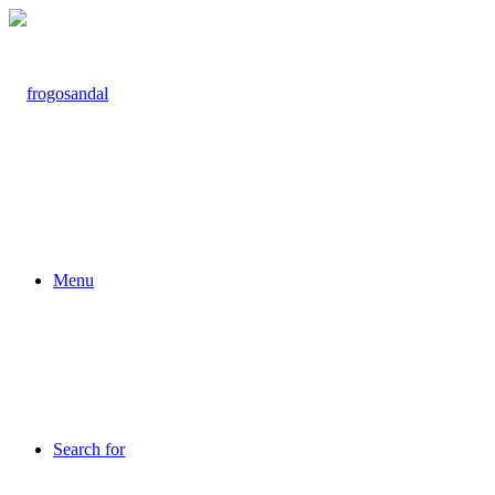
Menu
Search for